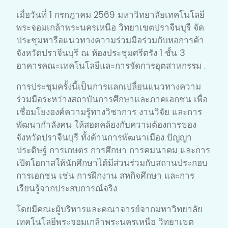
เมื่อวันที่ 1 กรกฎาคม 2569 มหาวิทยาลัยเทคโนโลยี
พระจอมเกล้าพระนครเหนือ วิทยาเขตปราจีนบุรี จัด
ประชุมหารือแนวทางความร่วมมือร่วมกับหอการค้า
จังหวัดปราจีนบุรี ณ ห้องประชุมศรีตรัง 1 ชั้น 3
อาคารคณะเทคโนโลยีและการจัดการอุตสาหกรรม .
การประชุมครั้งนี้เป็นการแลกเปลี่ยนแนวทางความ
ร่วมมือระหว่างสถาบันการศึกษาและภาคเอกชน เพื่อ
เชื่อมโยงองค์ความรู้ทางวิชาการ งานวิจัย และการ
พัฒนากำลังคน ให้สอดคล้องกับความต้องการของ
จังหวัดปราจีนบุรี ทั้งด้านการพัฒนาเมือง ปัญญา
ประดิษฐ์ การเกษตร การศึกษา การคมนาคม และการ
เปิดโอกาสให้นักศึกษาได้มีส่วนร่วมกับสถานประกอบ
การเอกชน เช่น การฝึกงาน สหกิจศึกษา และการ
เรียนรู้จากประสบการณ์จริง
โดยมีคณะผู้บริหารและคณาจารย์จากมหาวิทยาลัย
เทคโนโลยีพระจอมเกล้าพระนครเหนือ วิทยาเขต