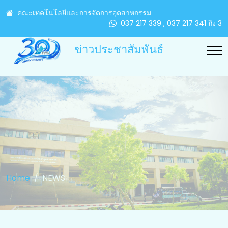
คณะเทคโนโลยีและการจัดการอุตสาหกรรม
037 217 339 , 037 217 341 ถึง 3
ข่าวประชาสัมพันธ์
Home
NEWS