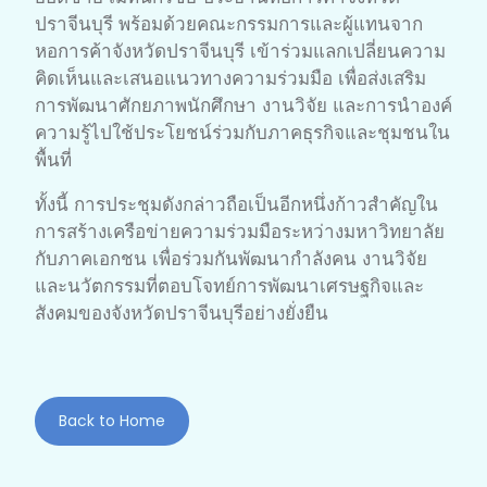
ปราจีนบุรี พร้อมด้วยคณะกรรมการและผู้แทนจาก
หอการค้าจังหวัดปราจีนบุรี เข้าร่วมแลกเปลี่ยนความ
คิดเห็นและเสนอแนวทางความร่วมมือ เพื่อส่งเสริม
การพัฒนาศักยภาพนักศึกษา งานวิจัย และการนำองค์
ความรู้ไปใช้ประโยชน์ร่วมกับภาคธุรกิจและชุมชนใน
พื้นที่
ทั้งนี้ การประชุมดังกล่าวถือเป็นอีกหนึ่งก้าวสำคัญใน
การสร้างเครือข่ายความร่วมมือระหว่างมหาวิทยาลัย
กับภาคเอกชน เพื่อร่วมกันพัฒนากำลังคน งานวิจัย
และนวัตกรรมที่ตอบโจทย์การพัฒนาเศรษฐกิจและ
สังคมของจังหวัดปราจีนบุรีอย่างยั่งยืน
Back to Home