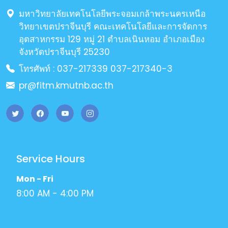
มหาวิทยาลัยเทคโนโลยีพระจอมเกล้าพระนครเหนือ
วิทยาเขตปราจีนบุรี คณะเทคโนโลยีและการจัดการ
อุตสาหกรรม 129 หมู่ 21 ตำบลเนินหอม อำเภอเมือง
จังหวัดปราจีนบุรี 25230
โทรศัพท์ : 037-217339 037-217340-3
pr@fitm.kmutnb.ac.th
Service Hours
Mon - Fri
8:00 AM - 4:00 PM