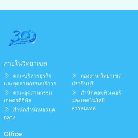
ภายในวิทยาเขต
คณะบริหารธุรกิจ
กองงาน วิทยาเขต
และอุตสาหกรรมบริการ
ปราจีนบุรี
คณะอุตสาหกรรม
สำนักคอมพิวเตอร์
เกษตรดิจิทัล
และเทคโนโลยี
สารสนเทศ
สำนักสำนักหอสมุด
กลาง
Office