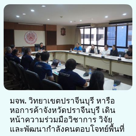
มจพ. วิทยาเขตปราจีนบุรี หารือ
หอการค้าจังหวัดปราจีนบุรี เดิน
หน้าความร่วมมือวิชาการ วิจัย
และพัฒนากำลังคนตอบโจทย์พื้นที่