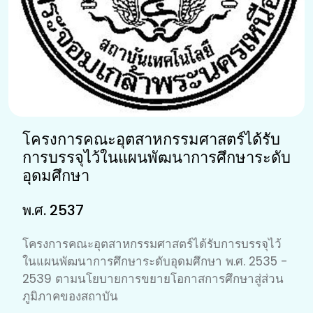
โครงการคณะอุตสาหกรรมศาสตร์ได้รับ
การบรรจุไว้ในแผนพัฒนาการศึกษาระดับ
อุดมศึกษา
พ.ศ. 2537
โครงการคณะอุตสาหกรรมศาสตร์ได้รับการบรรจุไว้
ในแผนพัฒนาการศึกษาระดับอุดมศึกษา พ.ศ. 2535 -
2539 ตามนโยบายการขยายโอกาสการศึกษาสู่ส่วน
ภูมิภาคของสถาบัน