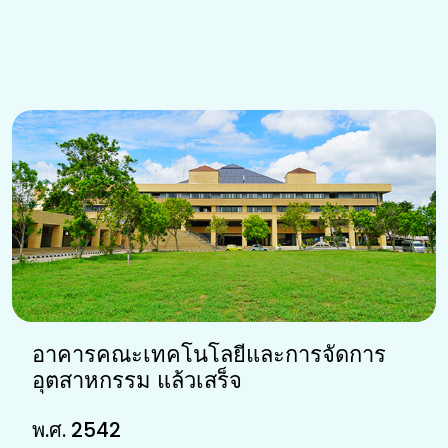
อาคารคณะเทคโนโลยีและการจัดการ
อุตสาหกรรม แล้วเสร็จ
พ.ศ. 2542