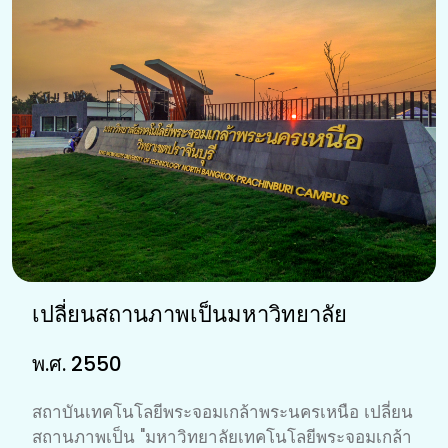
เปลี่ยนสถานภาพเป็นมหาวิทยาลัย
พ.ศ. 2550
สถาบันเทคโนโลยีพระจอมเกล้าพระนครเหนือ เปลี่ยน
สถานภาพเป็น "มหาวิทยาลัยเทคโนโลยีพระจอมเกล้า