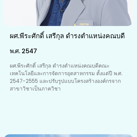
ผศ.พีระศักดิ์ เสรีกุล ดำรงตำแหน่งคณบดี
พ.ศ. 2547
ผศ.พีระศักดิ์ เสรีกุล ดำรงตำแหน่งคณบดีคณะ
เทคโนโลยีและการจัดการอุตสาหกรรม ตั้งแต่ปี พ.ศ.
2547-2555 และปรับรูปแบบโครงสร้างองค์กรจาก
สาขาวิชาเป็นภาควิชา