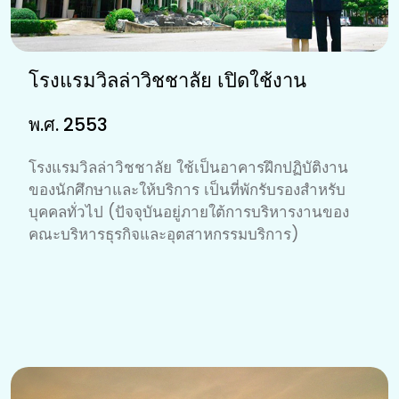
โรงแรมวิลล่าวิชชาลัย เปิดใช้งาน
พ.ศ. 2553
โรงแรมวิลล่าวิชชาลัย ใช้เป็นอาคารฝึกปฏิบัติงาน
ของนักศึกษาและให้บริการ เป็นที่พักรับรองสำหรับ
บุคคลทั่วไป (ปัจจุบันอยู่ภายใต้การบริหารงานของ
คณะบริหารธุรกิจและอุตสาหกรรมบริการ)