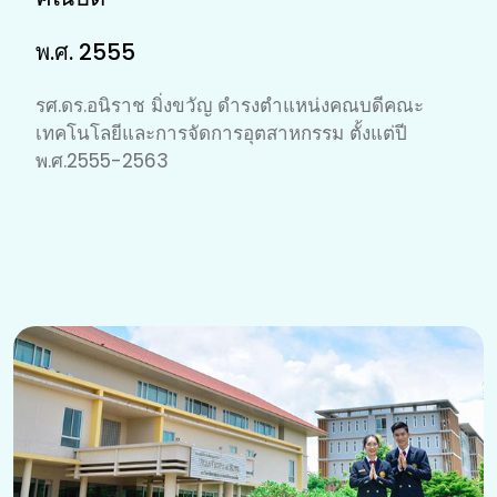
พ.ศ. 2555
รศ.ดร.อนิราช มิ่งขวัญ ดำรงตำแหน่งคณบดีคณะ
เทคโนโลยีและการจัดการอุตสาหกรรม ตั้งแต่ปี
พ.ศ.2555-2563