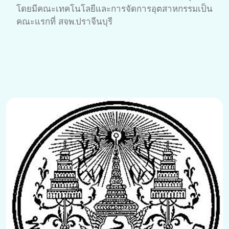
โดยมีคณะเทคโนโลยีและการจัดการอุตสาหกรรมเป็น
คณะแรกที่ สจพ.ปราจีนบุรี