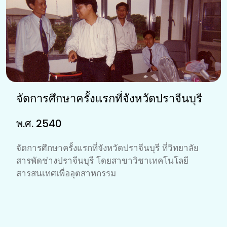
จัดการศึกษาครั้งแรกที่จังหวัดปราจีนบุรี
พ.ศ. 2540
จัดการศึกษาครั้งแรกที่จังหวัดปราจีนบุรี ที่วิทยาลัย
สารพัดช่างปราจีนบุรี โดยสาขาวิชาเทคโนโลยี
สารสนเทศเพื่ออุตสาหกรรม