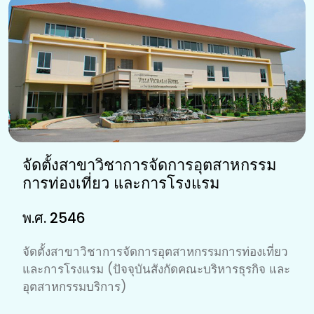
จัดตั้งสาขาวิชาการจัดการอุตสาหกรรม
การท่องเที่ยว และการโรงแรม
พ.ศ. 2546
จัดตั้งสาขาวิชาการจัดการอุตสาหกรรมการท่องเที่ยว
และการโรงแรม (ปัจจุบันสังกัดคณะบริหารธุรกิจ และ
อุตสาหกรรมบริการ)