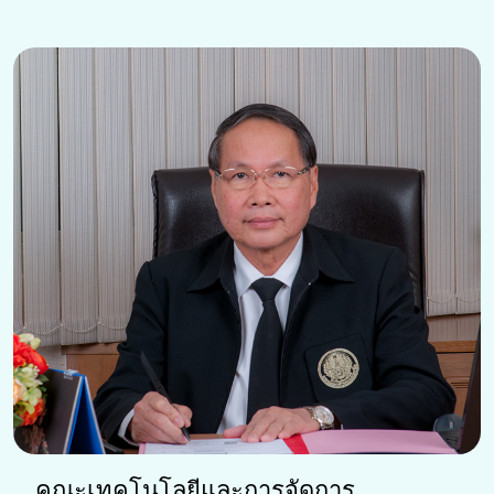
คณะเทคโนโลยีและการจัดการ