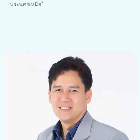
พระนครเหนือ"