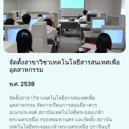
จัดตั้งสาขาวิชาเทคโนโลยีสารสนเทศเพื่อ
อุตสาหกรรม
พ.ศ. 2538
จัดตั้งสาขาวิชาเทคโนโลยีสารสนเทศเพื่อ
อุตสาหกรรม จัดการเรียนการสอนที่อาคาร
อเนกประสงค์ สถาบันเทคโนโลยีพระจอมเกล้า
พระนครเหนือ กรุงเทพมหานคร และจัดตั้ง สถาบัน
เทคโนโลยีพระจอมเกล้าพระนครเหนือ ปราจีนบุรี