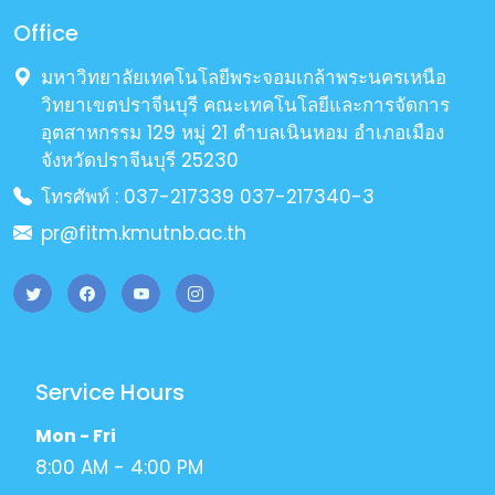
Office
มหาวิทยาลัยเทคโนโลยีพระจอมเกล้าพระนครเหนือ
วิทยาเขตปราจีนบุรี คณะเทคโนโลยีและการจัดการ
อุตสาหกรรม 129 หมู่ 21 ตำบลเนินหอม อำเภอเมือง
จังหวัดปราจีนบุรี 25230
โทรศัพท์ : 037-217339 037-217340-3
pr@fitm.kmutnb.ac.th
Service Hours
Mon - Fri
8:00 AM - 4:00 PM