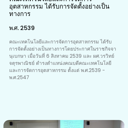
อุตสาหกรรม ได้รับการจัดตั้งอย่างเป็น
ทางการ
พ.ศ. 2539
คณะเทคโนโลยีและการจัดการอุตสาหกรรม ได้รับ
การจัดตั้งอย่างเป็นทางการโดยประกาศในราชกิจจา
นุเบกษา เมื่อวันที่ 6 สิงหาคม 2539 และ ผศ.วรวิทย์
จตุรพาณิชย์ ดำรงตำแหน่งคณบดีคณะเทคโนโลยี
และการจัดการอุตสาหกรรม ตั้งแต่ พ.ศ.2539 -
พ.ศ.2547