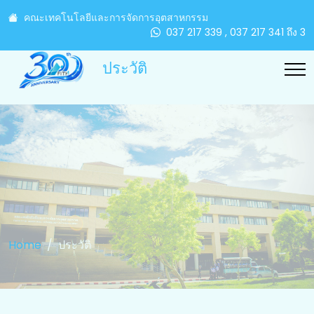
คณะเทคโนโลยีและการจัดการอุตสาหกรรม
037 217 339 , 037 217 341 ถึง 3
ประวัติ
Home
ประวัติ