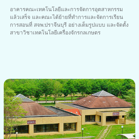
อาคารคณะเทคโนโลยีและการจัดการอุตสาหกรรม
แล้วเสร็จ และคณะได้ย้ายที่ทำการและจัดการเรียน
การสอนที่ สจพ.ปราจีนบุรี อย่างเต็มรูปแบบ และจัดตั้ง
สาขาวิชาเทคโนโลยีเครื่องจักรกลเกษตร