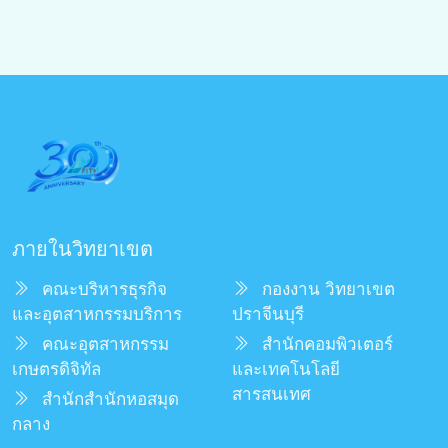
ภายในวิทยาเขต
คณะบริหารธุรกิจ
กองงาน วิทยาเขต
และอุตสาหกรรมบริการ
ปราจีนบุรี
คณะอุตสาหกรรม
สำนักคอมพิวเตอร์
เกษตรดิจิทัล
และเทคโนโลยี
สารสนเทศ
สำนักสำนักหอสมุด
กลาง