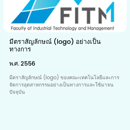
มีตราสัญลักษณ์ (logo) อย่างเป็น
ทางการ
พ.ศ. 2556
มีตราสัญลักษณ์ (logo) ของคณะเทคโนโลยีและการ
จัดการอุตสาหกรรมอย่างเป็นทางการและใช้มาจน
ปัจจุบัน