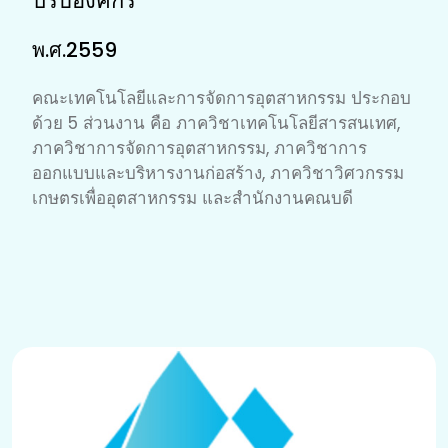
ปรับองค์กร
พ.ศ.2559
คณะเทคโนโลยีและการจัดการอุตสาหกรรม ประกอบ
ด้วย 5 ส่วนงาน คือ ภาควิชาเทคโนโลยีสารสนเทศ,
ภาควิชาการจัดการอุตสาหกรรม, ภาควิชาการ
ออกแบบและบริหารงานก่อสร้าง, ภาควิชาวิศวกรรม
เกษตรเพื่ออุตสาหกรรม และสำนักงานคณบดี