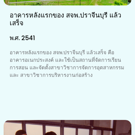
อาคารหลังแรกของ สจพ.ปราจีนบุรี แล้ว
เสร็จ
พ.ศ. 2541
อาคารหลังแรกของ สจพ.ปราจีนบุรี แล้วเสร็จ คือ
อาคารอเนกประสงค์ และใช้เป็นสถานที่จัดการเรียน
การสอน และจัดตั้งสาขาวิชาการจัดการอุตสาหกรรม
และ สาขาวิชาการบริหารงานก่อสร้าง