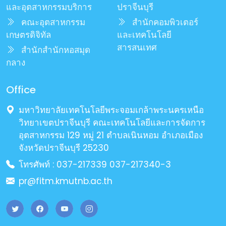
และอุตสาหกรรมบริการ
ปราจีนบุรี
คณะอุตสาหกรรม
สำนักคอมพิวเตอร์
เกษตรดิจิทัล
และเทคโนโลยี
สารสนเทศ
สำนักสำนักหอสมุด
กลาง
Office
มหาวิทยาลัยเทคโนโลยีพระจอมเกล้าพระนครเหนือ
วิทยาเขตปราจีนบุรี คณะเทคโนโลยีและการจัดการ
อุตสาหกรรม 129 หมู่ 21 ตำบลเนินหอม อำเภอเมือง
จังหวัดปราจีนบุรี 25230
โทรศัพท์ : 037-217339 037-217340-3
pr@fitm.kmutnb.ac.th