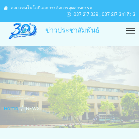
คณะเทคโนโลยีและการจัดการอุตสาหกรรม
037 217 339 , 037 217 341 ถึง 3
ข่าวประชาสัมพันธ์
Home
NEWS