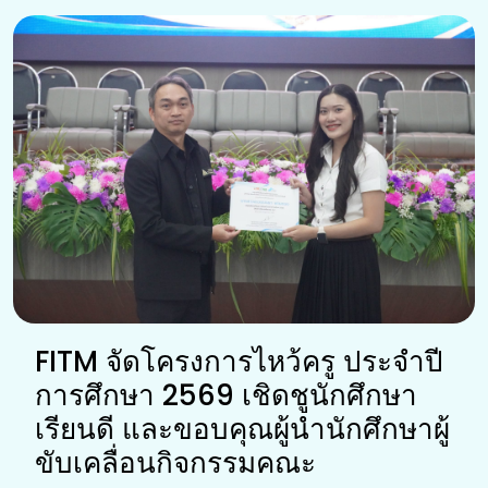
FITM จัดโครงการไหว้ครู ประจำปี
การศึกษา 2569 เชิดชูนักศึกษา
เรียนดี และขอบคุณผู้นำนักศึกษาผู้
ขับเคลื่อนกิจกรรมคณะ