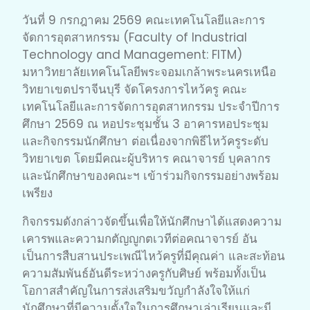
วันที่ 9 กรกฎาคม 2569 คณะเทคโนโลยีและการ
จัดการอุตสาหกรรม (Faculty of Industrial
Technology and Management: FITM)
มหาวิทยาลัยเทคโนโลยีพระจอมเกล้าพระนครเหนือ
วิทยาเขตปราจีนบุรี จัดโครงการไหว้ครู คณะ
เทคโนโลยีและการจัดการอุตสาหกรรม ประจำปีการ
ศึกษา 2569 ณ หอประชุมชั้น 3 อาคารหอประชุม
และกิจกรรมนักศึกษา ต่อเนื่องจากพิธีไหว้ครูระดับ
วิทยาเขต โดยมีคณะผู้บริหาร คณาจารย์ บุคลากร
และนักศึกษาของคณะฯ เข้าร่วมกิจกรรมอย่างพร้อม
เพรียง
กิจกรรมดังกล่าวจัดขึ้นเพื่อให้นักศึกษาได้แสดงความ
เคารพและความกตัญญูกตเวทีต่อคณาจารย์ อัน
เป็นการสืบสานประเพณีไหว้ครูที่มีคุณค่า และสะท้อน
ความสัมพันธ์อันดีระหว่างครูกับศิษย์ พร้อมทั้งเป็น
โอกาสสำคัญในการส่งเสริมขวัญกำลังใจให้แก่
นักศึกษาที่มีความตั้งใจในการศึกษาเล่าเรียนและมี