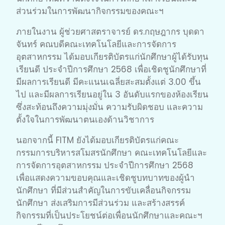
ส่วนร่วมในการพัฒนากิจกรรมของคณะฯ
ภายในงาน ผู้ช่วยศาสตราจารย์ ดร.กฤษฎากร บุดดา
จันทร์ คณบดีคณะเทคโนโลยีและการจัดการ
อุตสาหกรรม ได้มอบเกียรติบัตรแก่นักศึกษาผู้ได้รับทุน
เรียนดี ประจำปีการศึกษา 2568 เพื่อเชิดชูนักศึกษาที่
มีผลการเรียนดี มีคะแนนเฉลี่ยสะสมตั้งแต่ 3.00 ขึ้น
ไป และมีผลการเรียนอยู่ใน 3 อันดับแรกของห้องเรียน
ซึ่งสะท้อนถึงความมุ่งมั่น ความรับผิดชอบ และความ
ตั้งใจในการพัฒนาตนเองด้านวิชาการ
นอกจากนี้ FITM ยังได้มอบเกียรติบัตรแก่คณะ
กรรมการบริหารสโมสรนักศึกษา คณะเทคโนโลยีและ
การจัดการอุตสาหกรรม ประจำปีการศึกษา 2568
เพื่อแสดงความขอบคุณและเชิดชูบทบาทของผู้นำ
นักศึกษา ที่มีส่วนสำคัญในการขับเคลื่อนกิจกรรม
นักศึกษา ส่งเสริมการมีส่วนร่วม และสร้างสรรค์
กิจกรรมที่เป็นประโยชน์ต่อเพื่อนนักศึกษาและคณะฯ