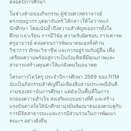
ตลอดปีการศึกษา
ในช่วงท้ายของกิจกรรม ผู้ช่วยศาสตราจารย์
ดร.กฤษฎากร บุดดาจันทร์ ได้กล่าวให้โอวาทแก่
นักศึกษา โดยเน้นย้ำถึงความสำคัญของการตั้งใจ
ศึกษาเล่าเรียน การมีวินัย ความรับผิดชอบ การเคารพ
ครูอาจารย์ ตลอดจนการพัฒนาตนเองทั้งด้าน
วิชาการ ทักษะวิชาชีพ และการอยู่ร่วมกับผู้อื่น เพื่อ
เตรียมความพร้อมสู่การเป็นบัณฑิตที่มีคุณภาพและ
สามารถสร้างคุณค่าให้แก่สังคมในอนาคต
โครงการไหว้ครู ประจำปีการศึกษา 2569 ของ FITM
นับเป็นกิจกรรมสำคัญที่ไม่เพียงสืบสานประเพณีอันดี
งามของสถาบันการศึกษา แต่ยังเป็นพื้นที่ในการ
ยกย่องความสำเร็จ ส่งเสริมแบบอย่างที่ดี และสร้าง
แรงบันดาลใจให้นักศึกษามุ่งมั่นพัฒนาตนเองควบคู่กับ
การมีจิตสาธารณะและการมีส่วนร่วมในการพัฒนา
คณะฯ อย่างยั่งยืน