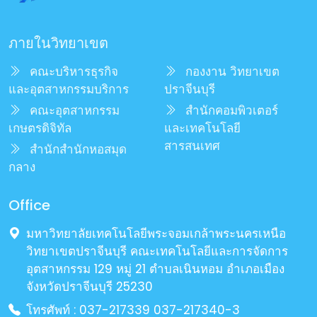
ภายในวิทยาเขต
คณะบริหารธุรกิจ
กองงาน วิทยาเขต
และอุตสาหกรรมบริการ
ปราจีนบุรี
คณะอุตสาหกรรม
สำนักคอมพิวเตอร์
เกษตรดิจิทัล
และเทคโนโลยี
สารสนเทศ
สำนักสำนักหอสมุด
กลาง
Office
มหาวิทยาลัยเทคโนโลยีพระจอมเกล้าพระนครเหนือ
วิทยาเขตปราจีนบุรี คณะเทคโนโลยีและการจัดการ
อุตสาหกรรม 129 หมู่ 21 ตำบลเนินหอม อำเภอเมือง
จังหวัดปราจีนบุรี 25230
โทรศัพท์ : 037-217339 037-217340-3