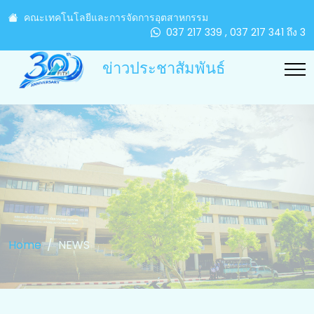
คณะเทคโนโลยีและการจัดการอุตสาหกรรม
037 217 339 , 037 217 341 ถึง 3
ข่าวประชาสัมพันธ์
Home
NEWS