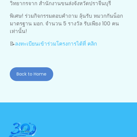
วิทยากรจาก สำนักงานขนส่งจังหวัดปราจีนบุรี
พิเศษ! ร่วมกิจกรรมตอบคำถาม ลุ้นรับ หมวกกันน็อก
มาตรฐาน มอก. จำนวน 5 รางวัล รับเพียง 100 คน
เท่านั้น!
📝
ลงทะเบียนเข้าร่วมโครงการได้ที่ คลิก
Back to Home