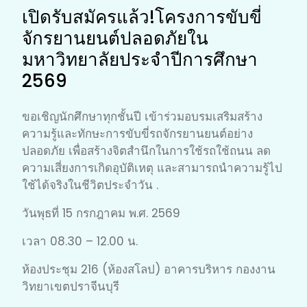
เปิดรับสมัครแล้ว!โครงการขับขี่
จักรยานยนต์ปลอดภัยใน
มหาวิทยาลัยประจำปีการศึกษา
2569
ขอเชิญนักศึกษาทุกชั้นปี เข้าร่วมอบรมเสริมสร้าง
ความรู้และทักษะการขับขี่รถจักรยานยนต์อย่าง
ปลอดภัย เพื่อสร้างจิตสำนึกในการใช้รถใช้ถนน ลด
ความเสี่ยงการเกิดอุบัติเหตุ และสามารถนำความรู้ไป
ใช้ได้จริงในชีวิตประจำวัน .
วันพุธที่ 15 กรกฎาคม พ.ศ. 2569
เวลา 08.30 – 12.00 น.
ห้องประชุม 216 (ห้องสโลป) อาคารบริหาร กองงาน
วิทยาเขตปราจีนบุรี